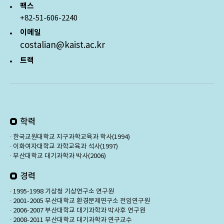
팩스
+82-51-606-2240
이메일
costalian@kaist.ac.kr
트랙
학력
∙ 한국교원대학교 지구과학교육과 학사(1994)
∙ 이화여자대학교 과학교육과 석사(1997)
∙ 부산대학교 대기과학과 박사(2006)
경력
∙ 1995-1998 기상청 기상연구소 연구원
∙ 2001-2005 부산대학교 환경문제연구소 전임연구원
∙ 2006-2007 부산대학교 대기과학과 박사후 연구원
∙ 2008-2011 부산대학교 대기과학과 연구교수