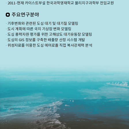
∙ 2011-현재 카이스트부설 한국과학영재학교 물리지구과학부 전임교원
주요연구분야
∙ 기후변화와 관련된 도심 대기 및 대기질 모델링
∙ 도시 계획에 따른 국지 기상장 변화 모델링
∙ 도심 풍력자원 평가를 위한 고해상도 대기유동장 모델링
∙ 도심의 GIS 정보를 구축한 배출량 산정 시스템 개발
∙ 위성자료를 이용한 도심 에어로졸 직접 복사강제력 분석