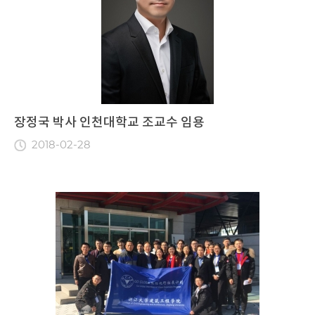
장정국 박사 인천대학교 조교수 임용
2018-02-28