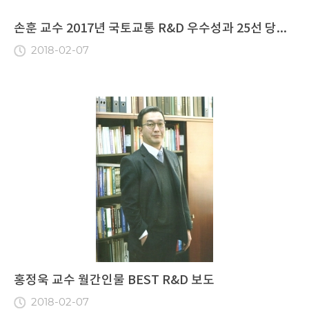
손훈 교수 2017년 국토교통 R&D 우수성과 25선 당...
2018-02-07
홍정욱 교수 월간인물 BEST R&D 보도
2018-02-07