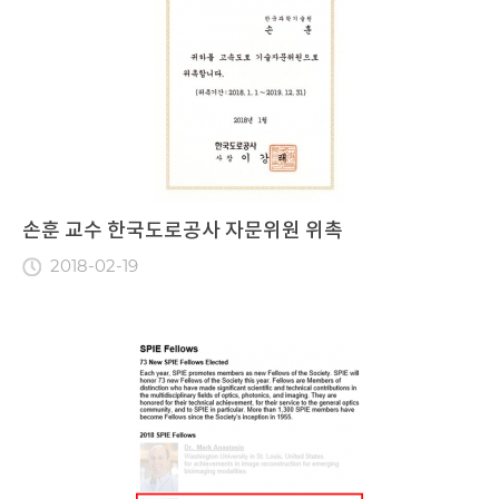
손훈 교수 한국도로공사 자문위원 위촉
2018-02-19