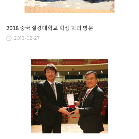
2018 중국 절강대학교 학생 학과 방문
2018-02-27