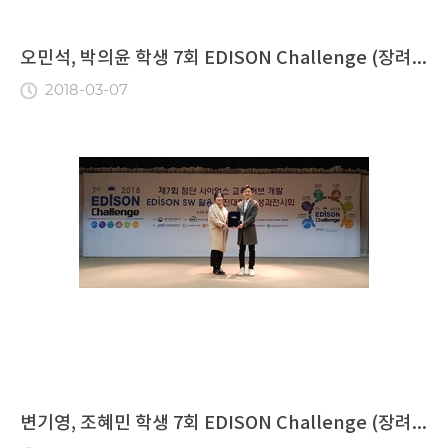
오민석, 박의윤 학생 7회 EDISON Challenge (장려...
2018-03-07
변기영, 조혜민 학생 7회 EDISON Challenge (장려...