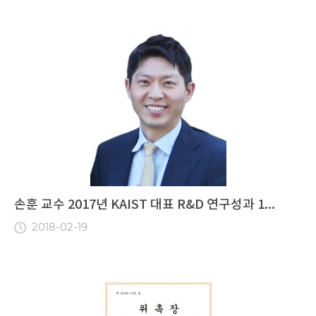
손훈 교수 2017년 KAIST 대표 R&D 연구성과 1...
2018-02-19