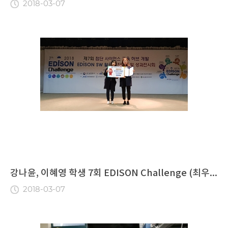
2018-03-07
강나윤, 이혜영 학생 7회 EDISON Challenge (최우...
2018-03-07