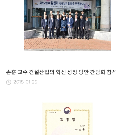
손훈 교수 건설산업의 혁신 성장 방안 간담회 참석
2018-01-25