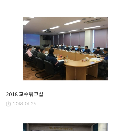
2018 교수워크샵
2018-01-25