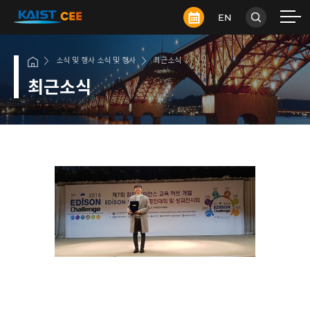
EN
소식 및 행사 소식 및 행사
최근소식
최근소식