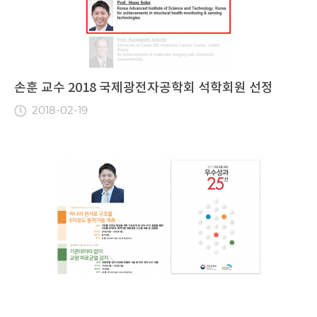
손훈 교수 2018 국제광전자공학회 석학회원 선정
2018-02-19