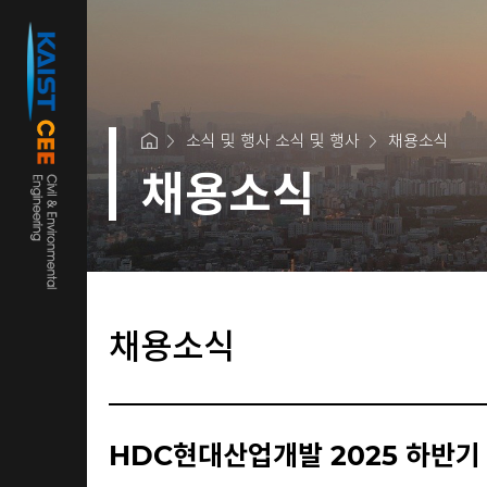
소식 및 행사 소식 및 행사
채용소식
채용소식
채용소식
HDC현대산업개발 2025 하반기