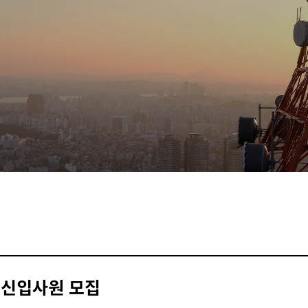
 신입사원 모집