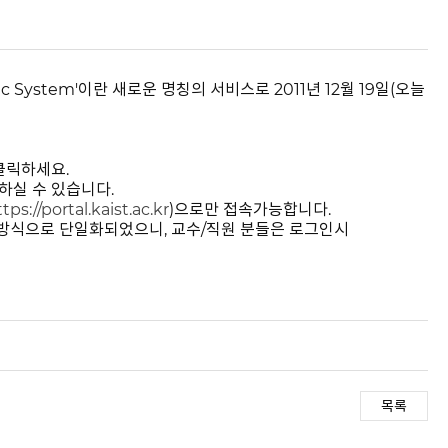
System'이란 새로운 명칭의 서비스로 2011년 12월 19일(오늘
 클릭하세요.
하실 수 있습니다.
tps://portal.kaist.ac.kr
)으로만 접속가능합니다.
 방식으로 단일화되었으니, 교수/직원 분들은 로그인시