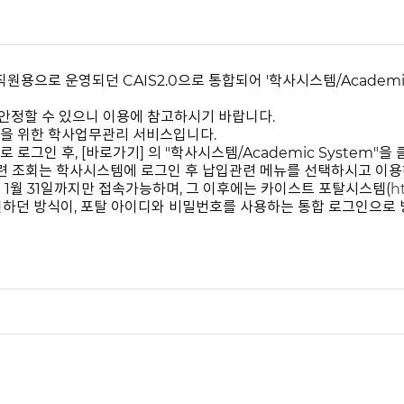
직원용으로 운영되던 CAIS2.0으로 통합되어 '학사시스템/Academic 
불안정할 수 있으니 이용에 참고하시기 바랍니다.
 직원을 위한 학사업무관리 서비스입니다.
으로 로그인 후, [바로가기] 의 "학사시스템/Academic System"을
관련 조회는 학사시스템에 로그인 후 납입관련 메뉴를 선택하시고 이용
2년 1월 31일까지만 접속가능하며, 그 이후에는 카이스트 포탈시스템(
ht
그인하던 방식이, 포탈 아이디와 비밀번호를 사용하는 통합 로그인으로