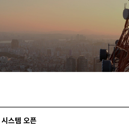
사 시스템 오픈