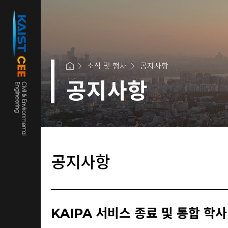
소식 및 행사
공지사항
공지사항
공지사항
KAIPA 서비스 종료 및 통합 학